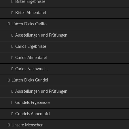
Birtes Ergebnisse
Birtes Ahnentafel
Lütten Dieks Carlito
Ausstellungen und Prüfungen
Carlos Ergebnisse
Carlos Ahnentafel
Carlos Nachwuchs
Lütten Dieks Gundel
Ausstellungen und Prüfungen
Gundels Ergebnisse
Gundels Ahnentafel
Unsere Menschen