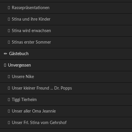
Rassepräsentationen
Stina und ihre Kinder
Stina wird erwachsen
Stinas erster Sommer
Gästebuch
Unvergessen
Unsere Nike
Unser kleiner Freund ... Dr. Popps
Tiggi Tierheim
Unser aller Oma Jeannie
Unser Frl. Stina vom Gehrshof