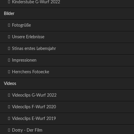
Kinderstube G-Wurf 2022
Bilder
Fotogrüße
Unsere Erlebnisse
Stinas erstes Lebensjahr
Impressionen
Herrchens Fotoecke
Videos
Videoclips G-Wurf 2022
Videoclips F-Wurf 2020
Videoclips E-Wurf 2019
Dotty - Der Film