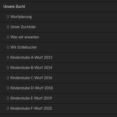
Unsere Zucht
Wurfplanung
Unser Zuchtziel
Was wir erwarten
Wir Entlebucher
Kinderstube A-Wurf 2013
Kinderstube B-Wurf 2014
Kinderstube C-Wurf 2016
Kinderstube D-Wurf 2018
Kinderstube E-Wurf 2019
Kinderstube F-Wurf 2020