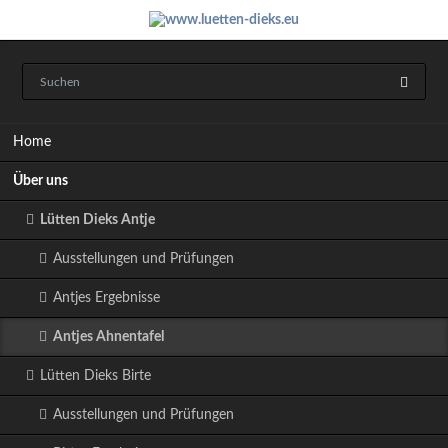
Navigation
Home
überspringen
Über uns
Lütten Dieks Antje
Ausstellungen und Prüfungen
Antjes Ergebnisse
Antjes Ahnentafel
Lütten Dieks Birte
Ausstellungen und Prüfungen