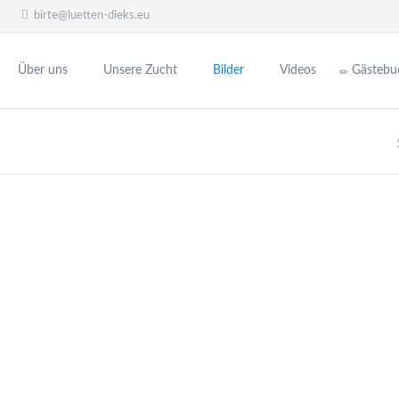
birte@luetten-dieks.eu
Über uns
Unsere Zucht
Bilder
Videos
Gästebu
Wurfplanung
Fotogrüße
Videoclips G-Wurf
te
Lütten Dieks Carlito
Lütten Dieks 
Unser Zuchtziel
Videoclips F-Wurf 
Was wir erwarten
Stinas erstes Lebensjahr
Videoclips E-Wurf 
Wir Entlebucher
Impressionen
Dotty - Der Film
Kinderstube A-Wurf 2013
Herrchens Fotoecke
Rassepräsentation
Kinderstube B-Wurf 2014
Stina und ihre Kind
Kinderstube C-Wurf 2016
Stina wird erwachs
Kinderstube D-Wurf 2018
Stinas erster Somm
Kinderstube E-Wurf 2019
Kinderstube F-Wurf 2020