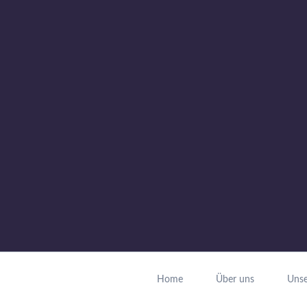
Navigation
überspringen
Home
Über uns
Unse