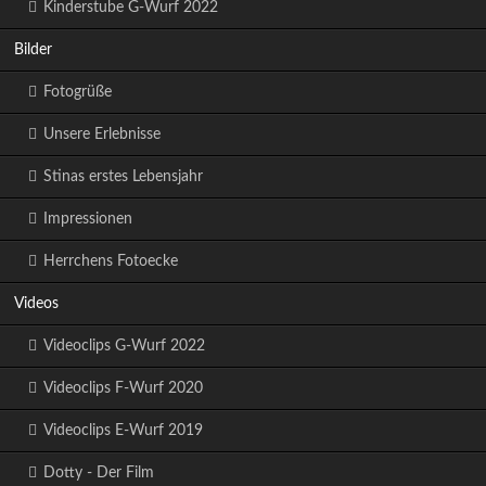
Kinderstube G-Wurf 2022
Bilder
Fotogrüße
Unsere Erlebnisse
Stinas erstes Lebensjahr
Impressionen
Herrchens Fotoecke
Videos
Videoclips G-Wurf 2022
Videoclips F-Wurf 2020
Videoclips E-Wurf 2019
Dotty - Der Film