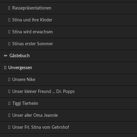
Rassepräsentationen
Stina und ihre Kinder
Stina wird erwachsen
Stinas erster Sommer
Gästebuch
Unvergessen
Unsere Nike
Unser kleiner Freund ... Dr. Popps
Tiggi Tierheim
Unser aller Oma Jeannie
Unser Frl. Stina vom Gehrshof