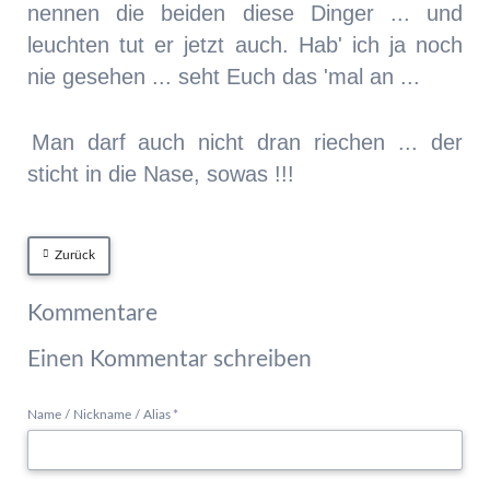
nennen die beiden diese Dinger ... und
leuchten tut er jetzt auch. Hab' ich ja noch
nie gesehen ... seht Euch das 'mal an ...
Man darf auch nicht dran riechen ... der
sticht in die Nase, sowas !!!
Zurück
Kommentare
Einen Kommentar schreiben
Pflichtfeld
Name / Nickname / Alias
*