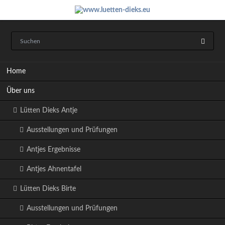
Navigation
Home
überspringen
Über uns
Lütten Dieks Antje
Ausstellungen und Prüfungen
Antjes Ergebnisse
Antjes Ahnentafel
Lütten Dieks Birte
Ausstellungen und Prüfungen