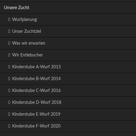
Unsere Zucht
Wurfplanung
Unser Zuchtziel
Was wir erwarten
Wir Entlebucher
Kinderstube A-Wurf 2013
Kinderstube B-Wurf 2014
Kinderstube C-Wurf 2016
Kinderstube D-Wurf 2018
Kinderstube E-Wurf 2019
Kinderstube F-Wurf 2020