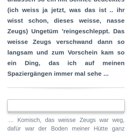
(ich weiss ja jetzt, was das ist .. ihr
wisst schon, dieses weisse, nasse
Zeugs) Ungetüm 'reingeschleppt. Das
weisse Zeugs verschwand dann so
langsam und zum Vorschein kam so
ein Ding, das ich auf meinen
Spaziergängen immer mal sehe ...
... Komisch, das weisse Zeugs war weg,
dafür war der Boden meiner Hütte ganz