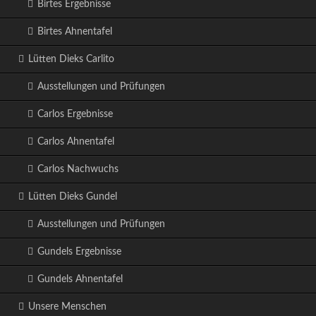
Birtes Ergebnisse
Birtes Ahnentafel
Lütten Dieks Carlito
Ausstellungen und Prüfungen
Carlos Ergebnisse
Carlos Ahnentafel
Carlos Nachwuchs
Lütten Dieks Gundel
Ausstellungen und Prüfungen
Gundels Ergebnisse
Gundels Ahnentafel
Unsere Menschen