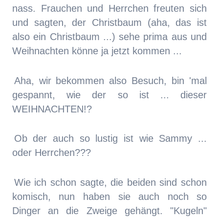
nass. Frauchen und Herrchen freuten sich
und sagten, der Christbaum (aha, das ist
also ein Christbaum ...) sehe prima aus und
Weihnachten könne ja jetzt kommen ...
Aha, wir bekommen also Besuch, bin 'mal
gespannt, wie der so ist ... dieser
WEIHNACHTEN!?
Ob der auch so lustig ist wie Sammy ...
oder Herrchen???
Wie ich schon sagte, die beiden sind schon
komisch, nun haben sie auch noch so
Dinger an die Zweige gehängt. "Kugeln"