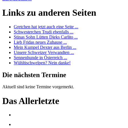
Links zu anderen Seiten
Gretchen hat jetzt auch eine Seite ...
Schwesterchen Trudi ebenfalls ...
Stinas Sohn Lütten Dieks Carlito ...
Lieb Fridas neues Zuhause ...
Mein Kumpel Dexter aus Berlin ...
Unsere Schweizer Verwandten ...
Sennenhunde in Österreich ...
Wühltischwelpen? Nein danke!
Die nächsten Termine
Aktuell sind keine Termine vorgemerkt.
Das Allerletzte