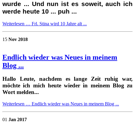
wurde ... Und nun ist es soweit, auch ich
werde heute 10 ... puh ...
Weiterlesen …
Frl. Stina wird 10 Jahre alt ...
15
Nov 2018
Endlich wieder was Neues in meinem
Blog ...
Hallo Leute, nachdem es lange Zeit ruhig war,
möchte ich mich heute wieder in meinem Blog zu
Wort melden...
Weiterlesen …
Endlich wieder was Neues in meinem Blog ...
01
Jan 2017