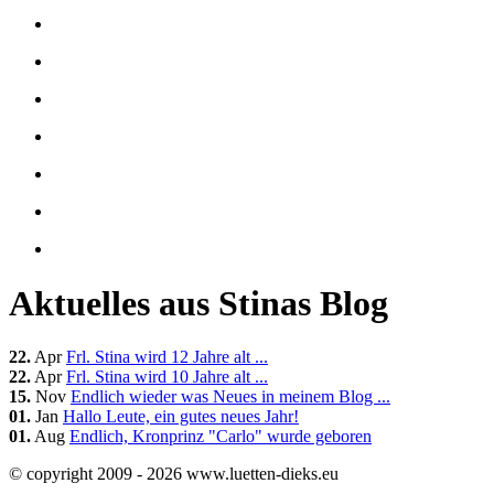
Aktuelles aus Stinas Blog
22.
Apr
Frl. Stina wird 12 Jahre alt ...
22.
Apr
Frl. Stina wird 10 Jahre alt ...
15.
Nov
Endlich wieder was Neues in meinem Blog ...
01.
Jan
Hallo Leute, ein gutes neues Jahr!
01.
Aug
Endlich, Kronprinz "Carlo" wurde geboren
© copyright 2009 - 2026 www.luetten-dieks.eu