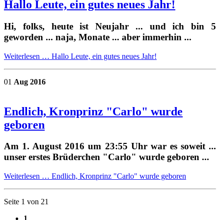
Hallo Leute, ein gutes neues Jahr!
Hi, folks, heute ist Neujahr ... und ich bin 5
geworden ... naja, Monate ... aber immerhin ...
Weiterlesen …
Hallo Leute, ein gutes neues Jahr!
01
Aug 2016
Endlich, Kronprinz "Carlo" wurde
geboren
Am 1. August 2016 um 23:55 Uhr war es soweit ...
unser erstes Brüderchen "Carlo" wurde geboren ...
Weiterlesen …
Endlich, Kronprinz "Carlo" wurde geboren
Seite 1 von 21
1