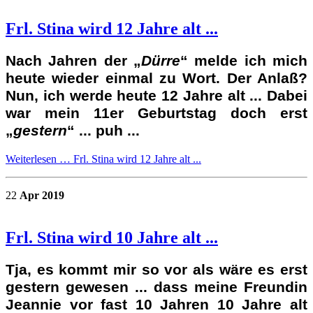
Frl. Stina wird 12 Jahre alt ...
Nach Jahren der „
Dürre
“ melde ich mich
heute wieder einmal zu Wort. Der Anlaß?
Nun, ich werde heute 12 Jahre alt ... Dabei
war mein 11er Geburtstag doch erst
„
gestern
“ ... puh ...
Weiterlesen …
Frl. Stina wird 12 Jahre alt ...
22
Apr 2019
Frl. Stina wird 10 Jahre alt ...
Tja, es kommt mir so vor als wäre es erst
gestern gewesen ... dass meine Freundin
Jeannie vor fast 10 Jahren 10 Jahre alt