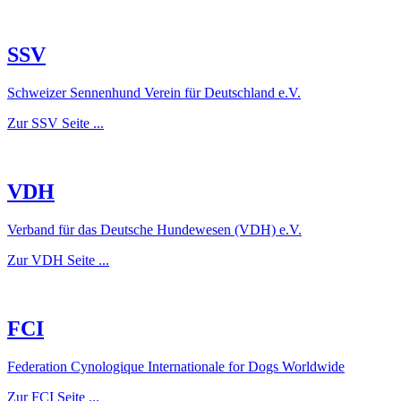
SSV
Schweizer Sennenhund Verein für Deutschland e.V.
Zur SSV Seite ...
VDH
Verband für das Deutsche Hundewesen (VDH) e.V.
Zur VDH Seite ...
FCI
Federation Cynologique Internationale for Dogs Worldwide
Zur FCI Seite ...