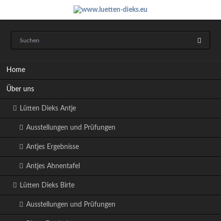
Navigation
Home
überspringen
Über uns
Lütten Dieks Antje
Ausstellungen und Prüfungen
Antjes Ergebnisse
Antjes Ahnentafel
Lütten Dieks Birte
Ausstellungen und Prüfungen