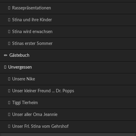
Rassepräsentationen
Stina und ihre Kinder
Stina wird erwachsen
Stinas erster Sommer
Gästebuch
Unvergessen
Unsere Nike
Unser kleiner Freund ... Dr. Popps
Tiggi Tierheim
Unser aller Oma Jeannie
Unser Frl. Stina vom Gehrshof