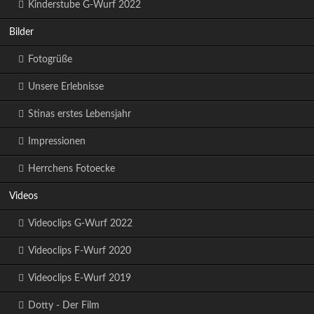
Kinderstube G-Wurf 2022
Bilder
Fotogrüße
Unsere Erlebnisse
Stinas erstes Lebensjahr
Impressionen
Herrchens Fotoecke
Videos
Videoclips G-Wurf 2022
Videoclips F-Wurf 2020
Videoclips E-Wurf 2019
Dotty - Der Film