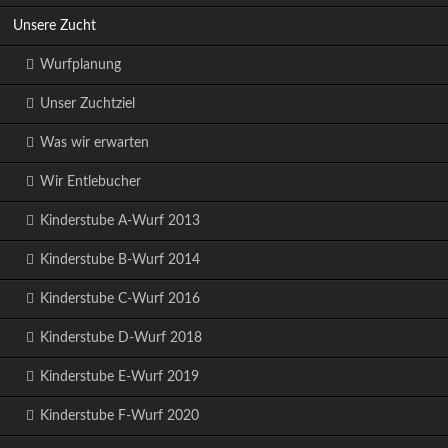
Unsere Zucht
Wurfplanung
Unser Zuchtziel
Was wir erwarten
Wir Entlebucher
Kinderstube A-Wurf 2013
Kinderstube B-Wurf 2014
Kinderstube C-Wurf 2016
Kinderstube D-Wurf 2018
Kinderstube E-Wurf 2019
Kinderstube F-Wurf 2020