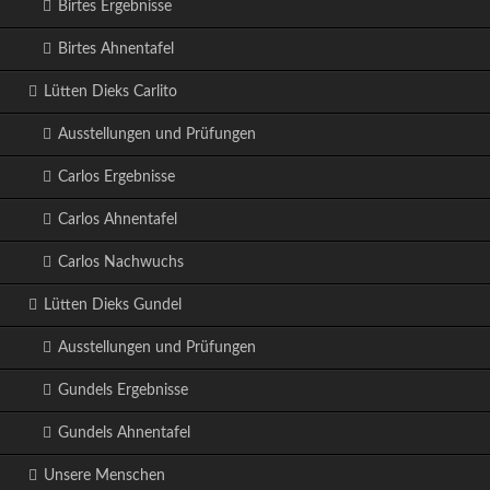
Birtes Ergebnisse
Birtes Ahnentafel
Lütten Dieks Carlito
Ausstellungen und Prüfungen
Carlos Ergebnisse
Carlos Ahnentafel
Carlos Nachwuchs
Lütten Dieks Gundel
Ausstellungen und Prüfungen
Gundels Ergebnisse
Gundels Ahnentafel
Unsere Menschen