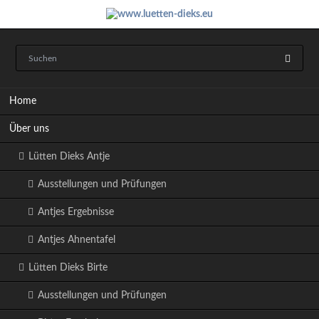
Navigation
Home
überspringen
Über uns
Lütten Dieks Antje
Ausstellungen und Prüfungen
Antjes Ergebnisse
Antjes Ahnentafel
Lütten Dieks Birte
Ausstellungen und Prüfungen