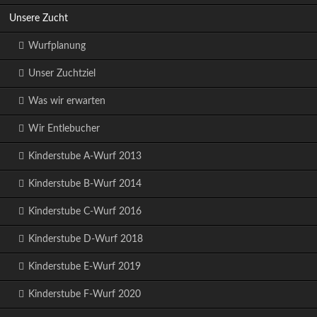
Unsere Zucht
Wurfplanung
Unser Zuchtziel
Was wir erwarten
Wir Entlebucher
Kinderstube A-Wurf 2013
Kinderstube B-Wurf 2014
Kinderstube C-Wurf 2016
Kinderstube D-Wurf 2018
Kinderstube E-Wurf 2019
Kinderstube F-Wurf 2020