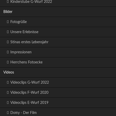
Kinderstube G-Wurf 2022
Bilder
Fotogrüße
Unsere Erlebnisse
Stinas erstes Lebensjahr
Impressionen
Herrchens Fotoecke
Videos
Videoclips G-Wurf 2022
Videoclips F-Wurf 2020
Videoclips E-Wurf 2019
Dotty - Der Film