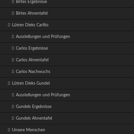
Birtes Ergebnisse
Birtes Ahnentafel
Lütten Dieks Carlito
Ausstellungen und Prüfungen
Carlos Ergebnisse
Carlos Ahnentafel
Carlos Nachwuchs
Lütten Dieks Gundel
Ausstellungen und Prüfungen
Gundels Ergebnisse
Gundels Ahnentafel
Unsere Menschen