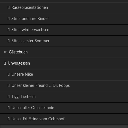
Rassepräsentationen
Stina und ihre Kinder
Stina wird erwachsen
Stinas erster Sommer
Gästebuch
Unvergessen
Unsere Nike
Unser kleiner Freund ... Dr. Popps
Tiggi Tierheim
Unser aller Oma Jeannie
Unser Frl. Stina vom Gehrshof